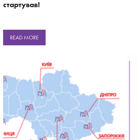
стартував!
READ MORE