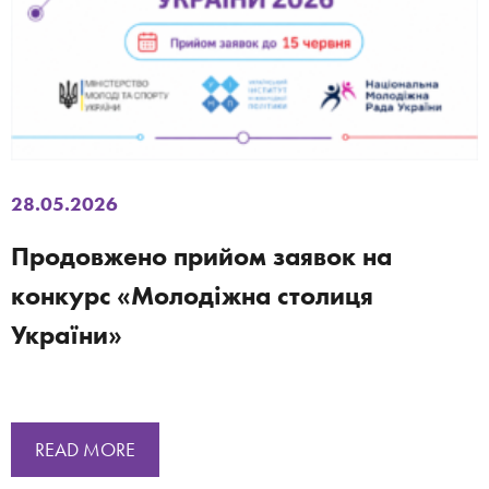
28.05.2026
Продовжено прийом заявок на
конкурс «Молодіжна столиця
України»
READ MORE