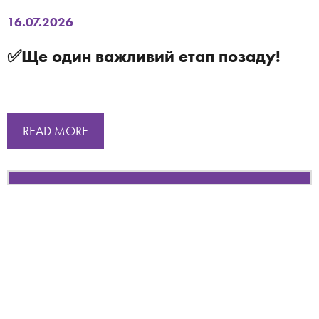
16.07.2026
✅Ще один важливий етап позаду!
READ MORE