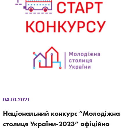
04.10.2021
Національний конкурс “Молодіжна
столиця України-2023” офіційно