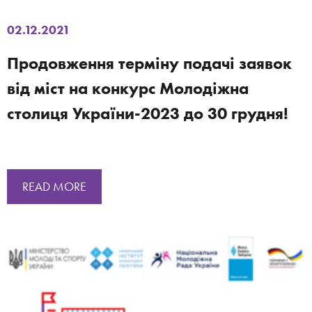
02.12.2021
Продовження терміну подачі заявок
від міст на конкурс Молодіжна
столиця України-2023 до 30 грудня!
READ MORE