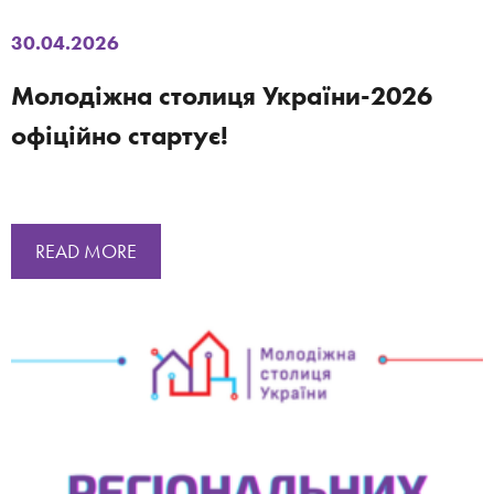
30.04.2026
Молодіжна столиця України-2026
офіційно стартує!
READ MORE