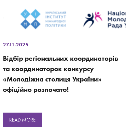
27.11.2025
Відбір регіональних координаторів
та координаторок конкурсу
«Молодіжна столиця України»
офіційно розпочато!
READ MORE