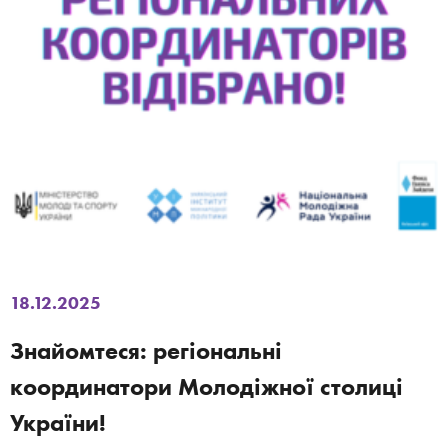
18.12.2025
Знайомтеся: регіональні
координатори Молодіжної столиці
України!