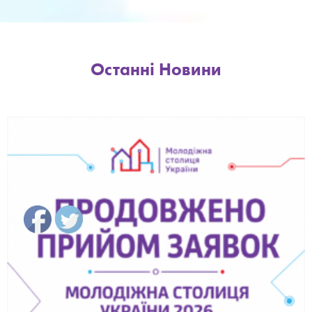
Останні Новини